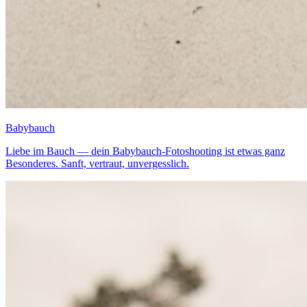
Babybauch
Liebe im Bauch — dein Babybauch-Fotoshooting ist etwas ganz
Besonderes. Sanft, vertraut, unvergesslich.