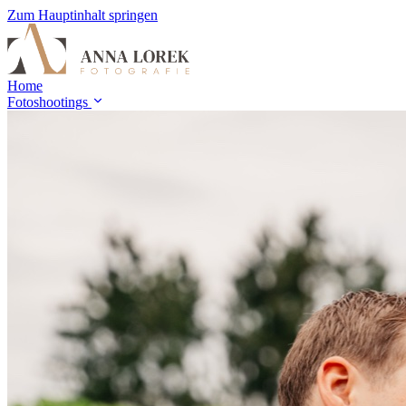
Zum Hauptinhalt springen
Home
Fotoshootings