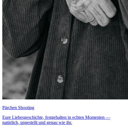
Pärchen Shooting
Eure Liebesgeschichte, festgehalten in echten Momenten —
natürlich, ungestellt und genau wie ihr.