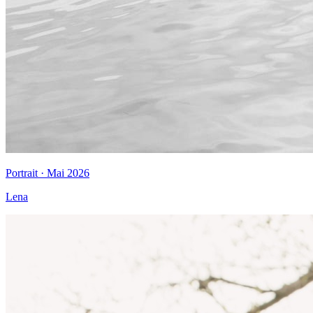
Portrait · Mai 2026
Lena