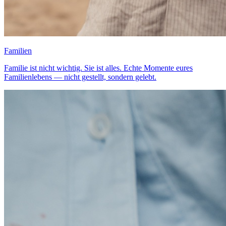
Familien
Familie ist nicht wichtig. Sie ist alles. Echte Momente eures
Familienlebens — nicht gestellt, sondern gelebt.