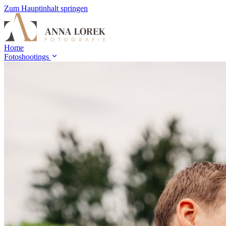
Zum Hauptinhalt springen
Home
Fotoshootings