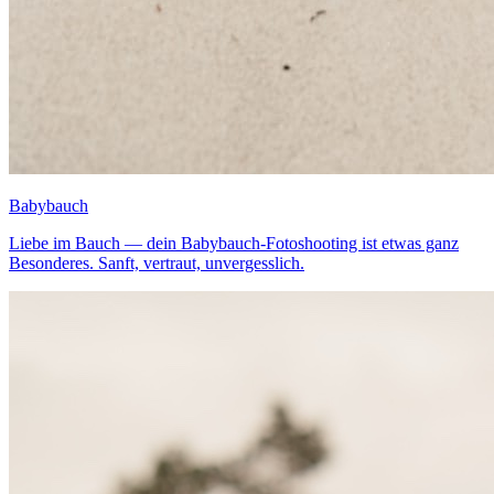
Babybauch
Liebe im Bauch — dein Babybauch-Fotoshooting ist etwas ganz
Besonderes. Sanft, vertraut, unvergesslich.