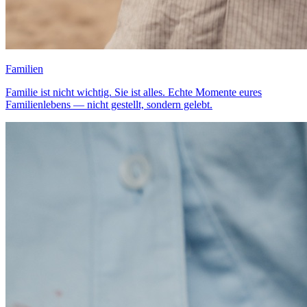
Familien
Familie ist nicht wichtig. Sie ist alles. Echte Momente eures
Familienlebens — nicht gestellt, sondern gelebt.