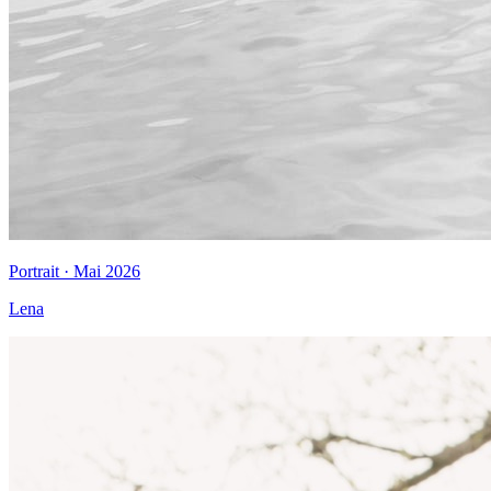
Portrait · Mai 2026
Lena