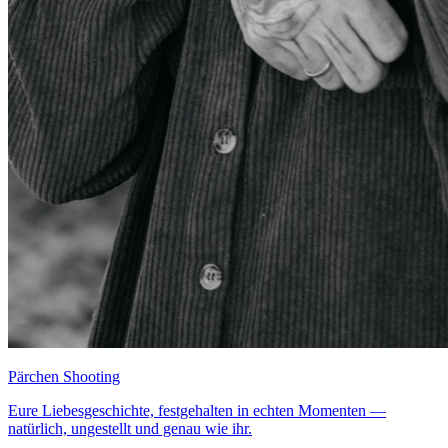
Pärchen Shooting
Eure Liebesgeschichte, festgehalten in echten Momenten —
natürlich, ungestellt und genau wie ihr.