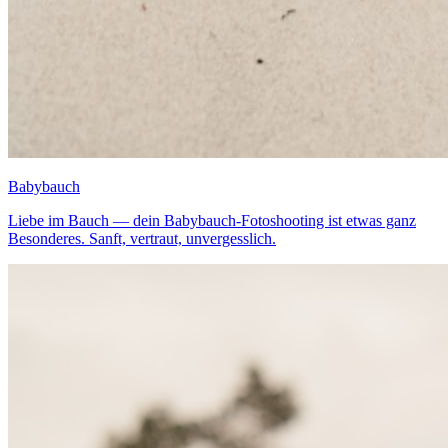
Babybauch
Liebe im Bauch — dein Babybauch-Fotoshooting ist etwas ganz
Besonderes. Sanft, vertraut, unvergesslich.