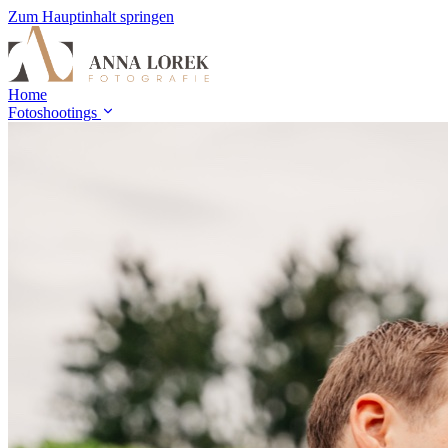
Zum Hauptinhalt springen
Home
Fotoshootings