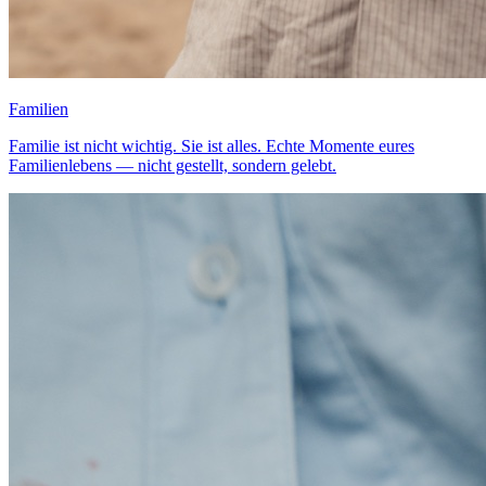
Familien
Familie ist nicht wichtig. Sie ist alles. Echte Momente eures
Familienlebens — nicht gestellt, sondern gelebt.