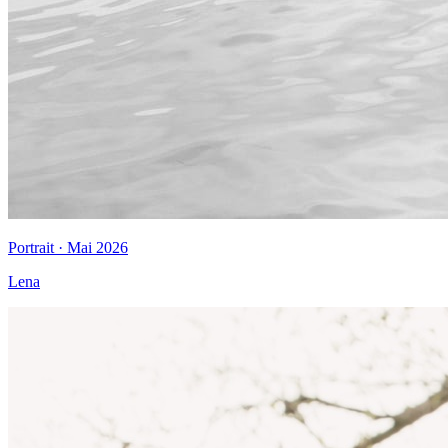
Portrait · Mai 2026
Lena