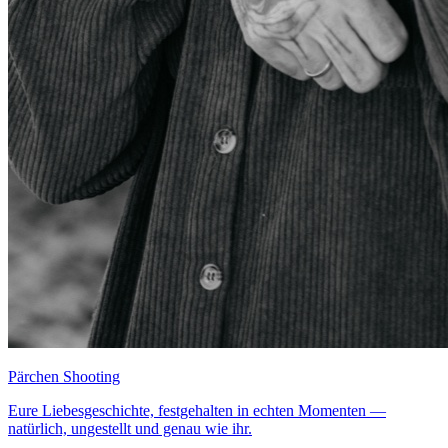
Pärchen Shooting
Eure Liebesgeschichte, festgehalten in echten Momenten —
natürlich, ungestellt und genau wie ihr.