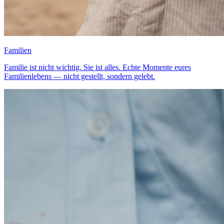
Familien
Familie ist nicht wichtig. Sie ist alles. Echte Momente eures
Familienlebens — nicht gestellt, sondern gelebt.