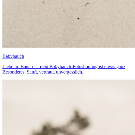
Babybauch
Liebe im Bauch — dein Babybauch-Fotoshooting ist etwas ganz
Besonderes. Sanft, vertraut, unvergesslich.