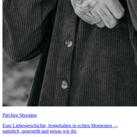
Pärchen Shooting
Eure Liebesgeschichte, festgehalten in echten Momenten —
natürlich, ungestellt und genau wie ihr.