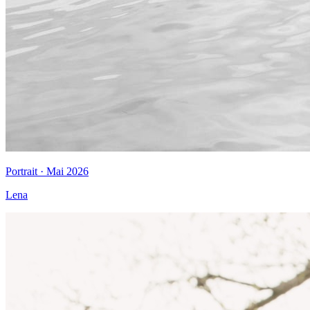
Portrait · Mai 2026
Lena