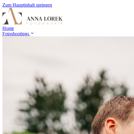
Zum Hauptinhalt springen
Home
Fotoshootings