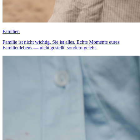
Familien
Familie ist nicht wichtig. Sie ist alles. Echte Momente eures
Familienlebens — nicht gestellt, sondern gelebt.