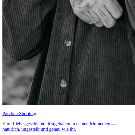
Pärchen Shooting
Eure Liebesgeschichte, festgehalten in echten Momenten —
natürlich, ungestellt und genau wie ihr.