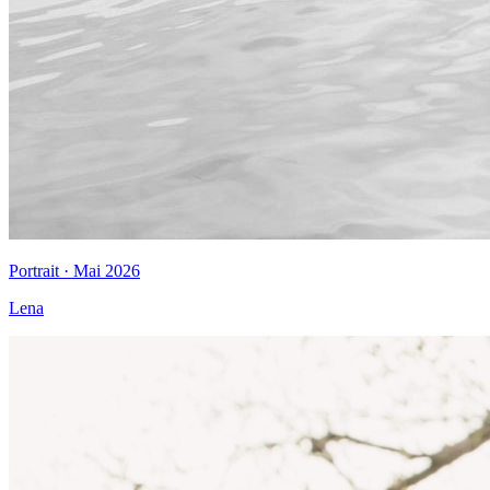
Portrait · Mai 2026
Lena