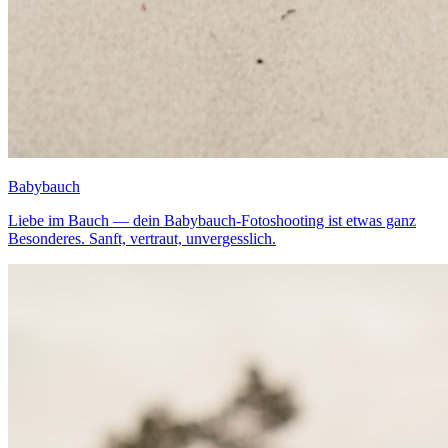
Babybauch
Liebe im Bauch — dein Babybauch-Fotoshooting ist etwas ganz
Besonderes. Sanft, vertraut, unvergesslich.