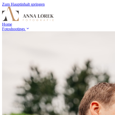
Zum Hauptinhalt springen
Home
Fotoshootings